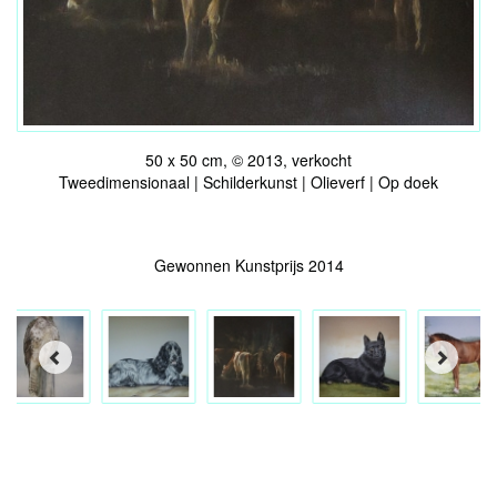
50 x 50 cm, © 2013, verkocht
Tweedimensionaal | Schilderkunst | Olieverf | Op doek
Gewonnen Kunstprijs 2014